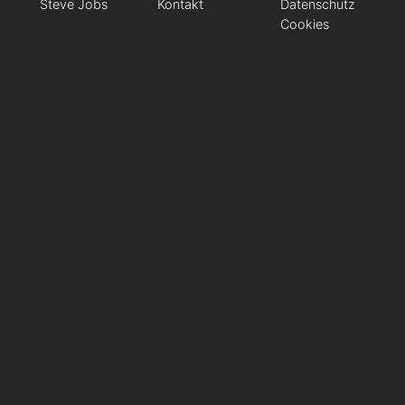
Steve Jobs
Kontakt
Datenschutz
Cookies