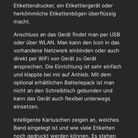
Etikettendrucker, ein Etikettiergerät oder
herkömmliche Etikettenbögen überflüssig
macht.
Anschluss an das Gerät findet man per USB
oder über WLAN. Man kann den Icon in das
vorhandene Netzwerk einbinden oder auch
direkt per WiFi von Gerät zu Gerät
ansprechen. Die Einrichtung ist sehr einfach
und klappte bei mir auf Anhieb. Mit dem
optional erhältlichen Batteriepack ist man
nicht an den Schreibtisch gebunden und
kann das Gerät auch flexibel unterwegs
einsetzen.
Intelligente Kartuschen zeigen an, welches
Band eingelegt ist und wie viele Etiketten
noch gedruckt werden können. Es stehen