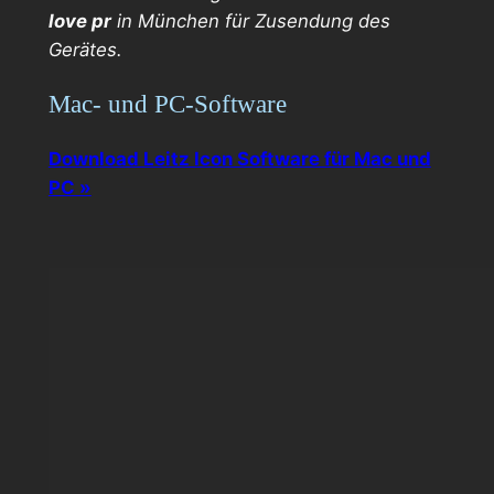
love pr
in München für Zusendung des
Gerätes.
Mac- und PC-Software
Download Leitz Icon Software für Mac und
PC »