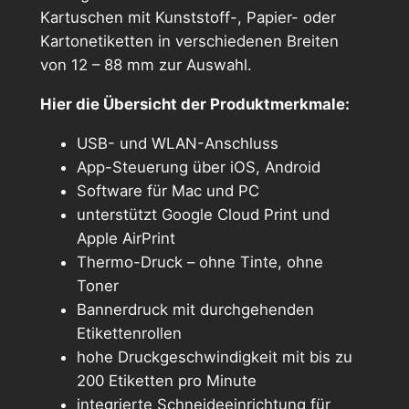
Kartuschen mit Kunststoff-, Papier- oder
Kartonetiketten in verschiedenen Breiten
von 12 – 88 mm zur Auswahl.
Hier die Übersicht der Produktmerkmale:
USB- und WLAN-Anschluss
App-Steuerung über iOS, Android
Software für Mac und PC
unterstützt Google Cloud Print und
Apple AirPrint
Thermo-Druck – ohne Tinte, ohne
Toner
Bannerdruck mit durchgehenden
Etikettenrollen
hohe Druckgeschwindigkeit mit bis zu
200 Etiketten pro Minute
integrierte Schneideeinrichtung für