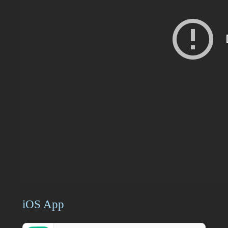
iOS App