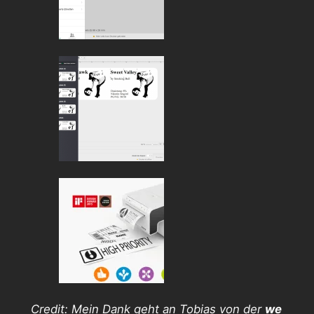
Credit: Mein Dank geht an Tobias von der
we