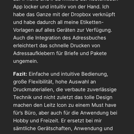
App locker und intuitiv von der Hand. Ich
habe das Ganze mit der Dropbox verknüpft
und habe dadurch all meine Etiketten-
Vorlagen auf alles Geräten zur Verfügung.
Auch die Integration des Adressbuches
erleichtert das schnelle Drucken von
Adressaufklebern für Briefe und Pakete
ungemein.
Fazit:
Einfache und intuitive Bedienung,
große Flexibilität, hohe Auswahl an
Druckmaterialien, die verbaute zuverlässige
Technik und nicht zuletzt das tolle Design
machen den Leitz Icon zu einem Must have
für’s Büro, aber auch für die Anwendung bei
Hobby und Freizeit. Er ersetzt bei mir
sämtliche Gerätschaften, Anwendung und