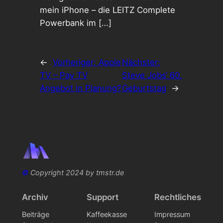
mein iPhone – die LEITZ Complete
Powerbank im […]
←
Vorheriger:
Apple
Nächster:
TV – Pay TV
Steve Jobs‘ 60.
Angebot in Planung?
Geburtstag
→
©
Copyright 2024 by tmstr.de
Archiv
Support
Rechtliches
Beiträge
Kaffeekasse
Impressum