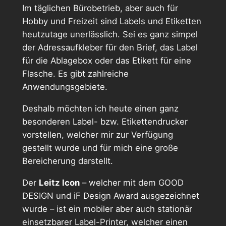
Im täglichen Bürobetrieb, aber auch für
Hobby und Freizeit sind Labels und Etiketten
heutzutage unerlässlich. Sei es ganz simpel
der Adressaufkleber für den Brief, das Label
für die Ablagebox oder das Etikett für eine
Flasche. Es gibt zahlreiche
Anwendungsgebiete.
Deshalb möchten ich heute einen ganz
besonderen Label- bzw. Etikettendrucker
vorstellen, welcher mir zur Verfügung
gestellt wurde und für mich eine große
Bereicherung darstellt.
Der
Leitz Icon
– welcher mit dem GOOD
DESIGN und iF Design Award ausgezeichnet
wurde – ist ein mobiler aber auch stationär
einsetzbarer Label-Printer, welcher einen