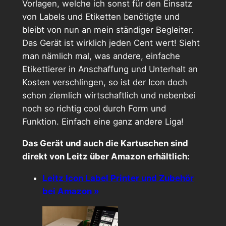
Vorlagen, welche ich sonst für den Einsatz
von Labels und Etiketten benötigte und
bleibt von nun an mein ständiger Begleiter.
Das Gerät ist wirklich jeden Cent wert! Sieht
man nämlich mal, was andere, einfache
Etikettierer in Anschaffung und Unterhalt an
Kosten verschlingen, so ist der Icon doch
schon ziemlich wirtschaftlich und nebenbei
noch so richtig cool durch Form und
Funktion. Einfach eine ganz andere Liga!
Das Gerät und auch die Kartuschen sind
direkt von Leitz über Amazon erhältlich:
Leitz Icon Label Printer und Zubehör
bei Amazon »