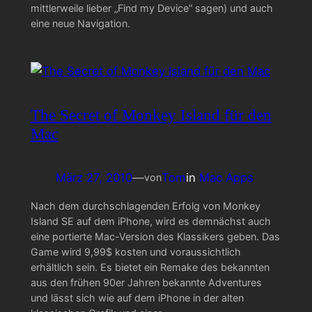
mittlerweile lieber „Find my Device“ sagen) und auch
eine neue Navigation.
The Secret of Monkey Island für den
Mac
März 27, 2010
—
Tom
in
Mac Apps
von
Nach dem durchschlagenden Erfolg von Monkey
Island SE auf dem iPhone, wird es demnächst auch
eine portierte Mac-Version des Klassikers geben. Das
Game wird 9,99$ kosten und voraussichtlich
erhältlich sein. Es bietet ein Remake des bekannten
aus den frühen 90er Jahren bekannte Adventures
und lässt sich wie auf dem iPhone in der alten