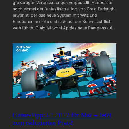
großartigen Verbesserungen vorgestellt. Hierbei sei
noch einmal der fantastische Job von Craig Federighi
erwähnt, der das neue System mit Witz und
Emotionen erklärte und sich auf der Bühne sichtlich
wohlfühlte. Craig ist wohl Apples neue Rampensau!…
Game-Tipp: F1 2012 für Mac – Jetzt
zum reduzierten Preis!