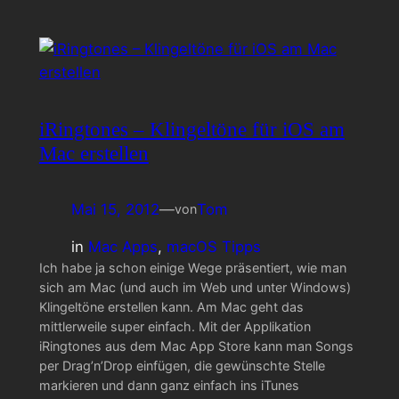
iRingtones – Klingeltöne für iOS am
Mac erstellen
Mai 15, 2012
—
Tom
von
in
Mac Apps
, 
macOS Tipps
Ich habe ja schon einige Wege präsentiert, wie man
sich am Mac (und auch im Web und unter Windows)
Klingeltöne erstellen kann. Am Mac geht das
mittlerweile super einfach. Mit der Applikation
iRingtones aus dem Mac App Store kann man Songs
per Drag’n’Drop einfügen, die gewünschte Stelle
markieren und dann ganz einfach ins iTunes