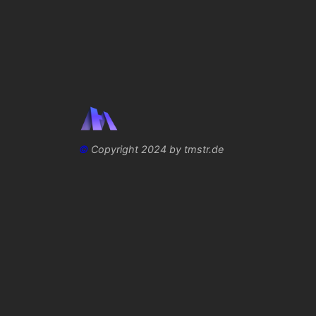
©
Copyright 2024 by tmstr.de