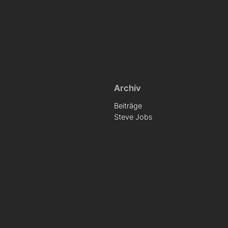
Archiv
Beiträge
Steve Jobs