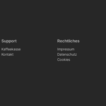
Support
Rechtliches
Kaffeekasse
Impressum
Kontakt
Datenschutz
Cookies