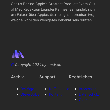
Genius Behind Apple’s Greatest Products“ vom Cult
of Mac Redakteur Leander Kahnes. Es handelt sich
um Fakten über Apples Stardesigner Jonathan Ive,
welche wohl den Wenigsten bekannt sein dürften.
©
Copyright 2024 by tmstr.de
Archiv
Support
Rechtliches
Beiträge
Kaffeekasse
Impressum
Steve Jobs
Kontakt
Datenschutz
Cookies