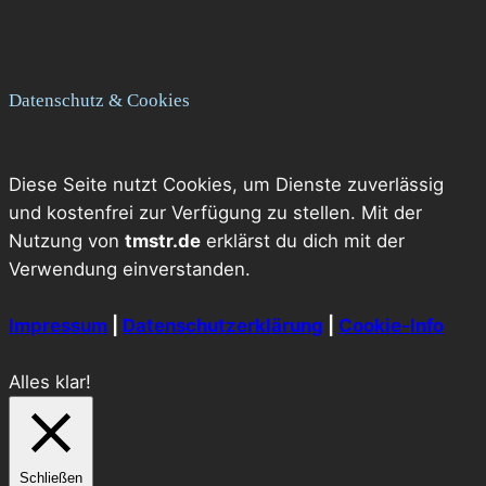
Datenschutz & Cookies
Diese Seite nutzt Cookies, um Dienste zuverlässig
und kostenfrei zur Verfügung zu stellen. Mit der
Nutzung von
tmstr.de
erklärst du dich mit der
Verwendung einverstanden.
Impressum
|
Datenschutzerklärung
|
Cookie-Info
Alles klar!
Schließen