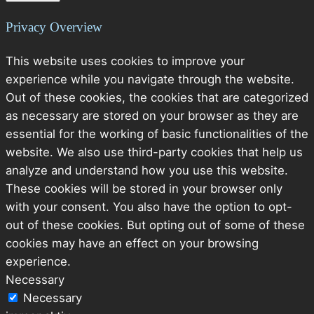
Privacy Overview
This website uses cookies to improve your
experience while you navigate through the website.
Out of these cookies, the cookies that are categorized
as necessary are stored on your browser as they are
essential for the working of basic functionalities of the
website. We also use third-party cookies that help us
analyze and understand how you use this website.
These cookies will be stored in your browser only
with your consent. You also have the option to opt-
out of these cookies. But opting out of some of these
cookies may have an effect on your browsing
experience.
Necessary
Necessary