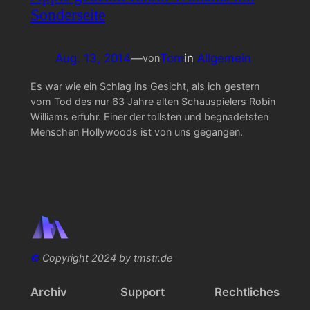
Sonderseite
Aug. 13, 2014
—
Tom
in
Allgemein
von
Es war wie ein Schlag ins Gesicht, als ich gestern
vom Tod des nur 63 Jahre alten Schauspielers Robin
Williams erfuhr. Einer der tollsten und begnadetsten
Menschen Hollywoods ist von uns gegangen.
©
Copyright 2024 by tmstr.de
Archiv
Support
Rechtliches