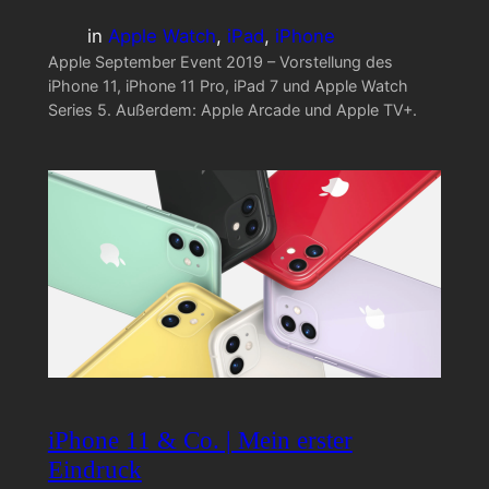
in
Apple Watch
, 
iPad
, 
iPhone
Apple September Event 2019 – Vorstellung des
iPhone 11, iPhone 11 Pro, iPad 7 und Apple Watch
Series 5. Außerdem: Apple Arcade und Apple TV+.
iPhone 11 & Co. | Mein erster
Eindruck