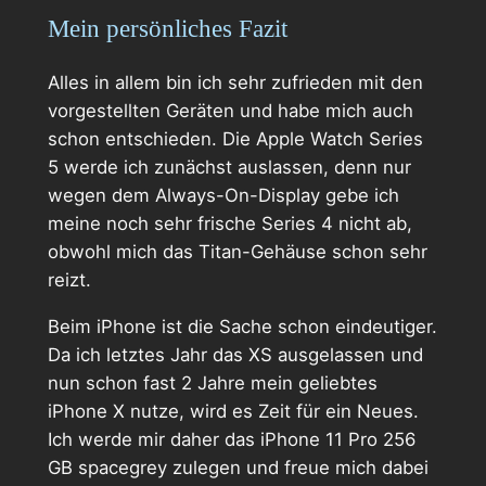
Mein persönliches Fazit
Alles in allem bin ich sehr zufrieden mit den
vorgestellten Geräten und habe mich auch
schon entschieden. Die Apple Watch Series
5 werde ich zunächst auslassen, denn nur
wegen dem Always-On-Display gebe ich
meine noch sehr frische Series 4 nicht ab,
obwohl mich das Titan-Gehäuse schon sehr
reizt.
Beim iPhone ist die Sache schon eindeutiger.
Da ich letztes Jahr das XS ausgelassen und
nun schon fast 2 Jahre mein geliebtes
iPhone X nutze, wird es Zeit für ein Neues.
Ich werde mir daher das iPhone 11 Pro 256
GB spacegrey zulegen und freue mich dabei