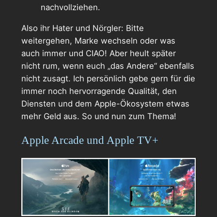
nachvollziehen.
Also ihr Hater und Nörgler: Bitte
weitergehen, Marke wechseln oder was
auch immer und CIAO! Aber heult später
nicht rum, wenn euch „das Andere“ ebenfalls
nicht zusagt. Ich persönlich gebe gern für die
immer noch hervorragende Qualität, den
Diensten und dem Apple-Ökosystem etwas
mehr Geld aus. So und nun zum Thema!
Apple Arcade und Apple TV+