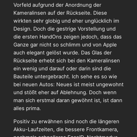
Vorfeld aufgrund der Anordnung der
Kameralinsen auf der Rückseite. Diese
wirkten sehr globig und eher unglücklich im
Design. Doch die gestrige Vorstellung und
die ersten HandOns zeigen jedoch, dass das
Ganze gar nicht so schlimm und von Apple
auch elegant gelöst wurde. Das Glas der
Rückseite erhebt sich bei den Kameralinsen
ein wenig und darauf oder darin sind die
Bauteile untergebracht. Ich sehe es so wie
bei neuen Autos: Neues ist meist ungewohnt
und stößt eher auf Ablehnung. Doch wenn
man sich erstmal daran gewöhnt ist, ist dann
alles prima.
Positiv zu erwähnen sind noch die längeren
Akku-Laufzeiten, die bessere Frontkamera,