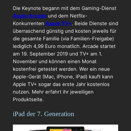
Die Keynote begann mit dem Gaming-Dienst
Apple Arcade
und dem Netflix-
Konkurrenten
Apple TV+
. Beide Dienste sind
überraschend günstig und kosten jeweils für
die gesamte Familie (via Familien-Freigabe)
lediglich 4,99 Euro monatlich. Arcade startet
am 19. September 2019 und TV+ am 1.
November und können einen Monat
kostenfrei getestet werden. Wer ein neue
Apple-Gerät (Mac, iPhone, iPad) kauft kann
Apple TV+ sogar das erste Jahr kostenlos
nutzen. Mehr erfahrt ihr jeweiligen
Produktseite.
iPad der 7. Generation