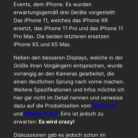
Events, dem iPhone. Es wurden
erwartungsgemäß drei Geräte vorgestellt:
Das iPhone 11, welches das iPhone XR
ersetzt, das iPhone 11 Pro und das iPhone 11
Pro Max. Die beiden letzteren ersetzen
iPhone XS und XS Max.
Neben den besseren Displays, welche in der
Größe ihren Vorgängern entsprechen, wurde
vorrangig an den Kameras gearbeitet, die
einen deutlichen Sprung nach vorne machen.
Weitere Spezifikationen und Infos möchte ich
hier gar nicht im Detail nennen und verweise
dazu auf die Produktseiten vom
iPhone 11
und
iPhone 11 Pro
. Eins ist jedoch zu
erwarten:
Es wird crazy!
Diskussionen gab es jedoch schon im