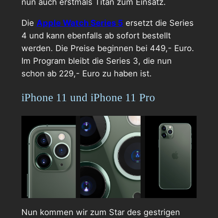
nun auch erstmals Titan zum Einsatz.
Die
Apple Watch Series 5
ersetzt die Series
4 und kann ebenfalls ab sofort bestellt
werden. Die Preise beginnen bei 449,- Euro.
Im Program bleibt die Series 3, die nun
schon ab 229,- Euro zu haben ist.
iPhone 11 und iPhone 11 Pro
Nun kommen wir zum Star des gestrigen