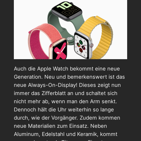
Auch die Apple Watch bekommt eine neue
Generation. Neu und bemerkenswert ist das
neue Always-On-Display! Dieses zeigt nun
immer das Zifferblatt an und schaltet sich
nicht mehr ab, wenn man den Arm senkt.
Dennoch hält die Uhr weiterhin so lange
durch, wie der Vorgänger. Zudem kommen
neue Materialien zum Einsatz. Neben
Aluminum, Edelstahl und Keramik, kommt