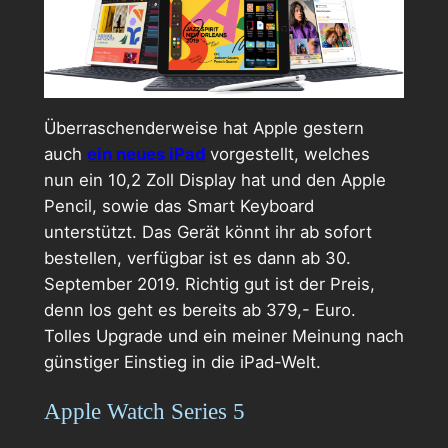
Überraschenderweise hat Apple gestern
auch
ein neues iPad
vorgestellt, welches
nun ein 10,2 Zoll Display hat und den Apple
Pencil, sowie das Smart Keyboard
unterstützt. Das Gerät könnt ihr ab sofort
bestellen, verfügbar ist es dann ab 30.
September 2019. Richtig gut ist der Preis,
denn los geht es bereits ab 379,- Euro.
Tolles Upgrade und ein meiner Meinung nach
günstiger Einstieg in die iPad-Welt.
Apple Watch Series 5