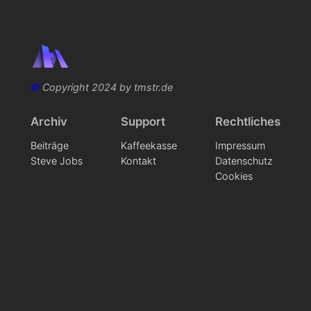
©
Copyright 2024 by tmstr.de
Archiv
Support
Rechtliches
Beiträge
Kaffeekasse
Impressum
Steve Jobs
Kontakt
Datenschutz
Cookies