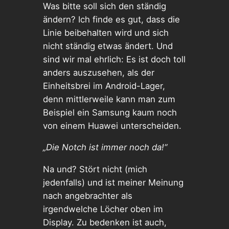
Was bitte soll sich den ständig
ändern? Ich finde es gut, dass die
Linie beibehalten wird und sich
nicht ständig etwas ändert. Und
sind wir mal ehrlich: Es ist doch toll
anders auszusehen, als der
Einheitsbrei im Android-Lager,
denn mittlerweile kann man zum
Beispiel ein Samsung kaum noch
von einem Huawei unterscheiden.
„Die Notch ist immer noch da!“
Na und? Stört nicht (mich
jedenfalls) und ist meiner Meinung
nach angebrachter als
irgendwelche Löcher oben im
Display. Zu bedenken ist auch,