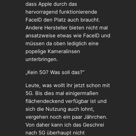
dass Apple durch das
hervorragend funktionierende
FaceID den Platz auch braucht.
Andere Hersteller bieten nicht mal
ansatzweise etwas wie FaceID und
müssen da oben lediglich eine
popelige Kameralinsen
unterbringen.
„Kein 5G? Was soll das?“
Leute, was wollt ihr jetzt schon mit
5G. Bis dies mal einigermaßen
flächendeckend verfügbar ist und
sich die Nutzung auch lohnt,
vergehen noch ein paar Jährchen.
Von daher kann ich das Geschrei
nach 5G überhaupt nicht