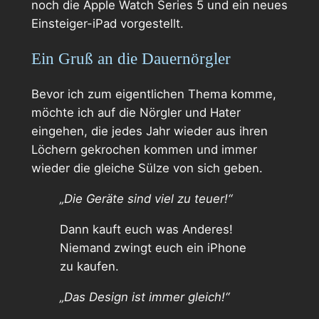
noch die Apple Watch Series 5 und ein neues
Einsteiger-iPad vorgestellt.
Ein Gruß an die Dauernörgler
Bevor ich zum eigentlichen Thema komme,
möchte ich auf die Nörgler und Hater
eingehen, die jedes Jahr wieder aus ihren
Löchern gekrochen kommen und immer
wieder die gleiche Sülze von sich geben.
„Die Geräte sind viel zu teuer!“
Dann kauft euch was Anderes!
Niemand zwingt euch ein iPhone
zu kaufen.
„Das Design ist immer gleich!“