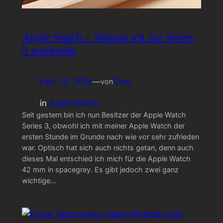
Apple Watch – Warum ich zur Series
3 wechselte
Feb. 10, 2018
—
Tom
von
in
Apple Watch
Seit gestern bin ich nun Besitzer der Apple Watch
Series 3, obwohl ich mit meiner Apple Watch der
ersten Stunde im Grunde nach wie vor sehr zufrieden
war. Optisch hat sich auch nichts getan, denn auch
dieses Mal entschied ich mich für die Apple Watch
42 mm in spacegrey. Es gibt jedoch zwei ganz
wichtige…