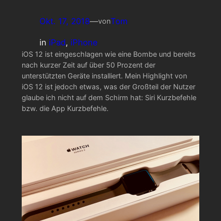
Okt. 17, 2018
—
Tom
von
in
iPad
, 
iPhone
iOS 12 ist eingeschlagen wie eine Bombe und bereits
nach kurzer Zeit auf über 50 Prozent der
unterstützten Geräte installiert. Mein Highlight von
iOS 12 ist jedoch etwas, was der Großteil der Nutzer
glaube ich nicht auf dem Schirm hat: Siri Kurzbefehle
bzw. die App Kurzbefehle.