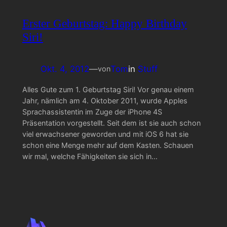
Erster Geburtstag: Happy Birthday
Siri!
Okt. 4, 2012
—
Tom
in
Stuff
von
Alles Gute zum 1. Geburtstag Siri! Vor genau einem
Jahr, nämlich am 4. Oktober 2011, wurde Apples
Sprachassistentin im Zuge der iPhone 4S
Präsentation vorgestellt. Seit dem ist sie auch schon
viel erwachsener geworden und mit iOS 6 hat sie
schon eine Menge mehr auf dem Kasten. Schauen
wir mal, welche Fähigkeiten sie sich in…