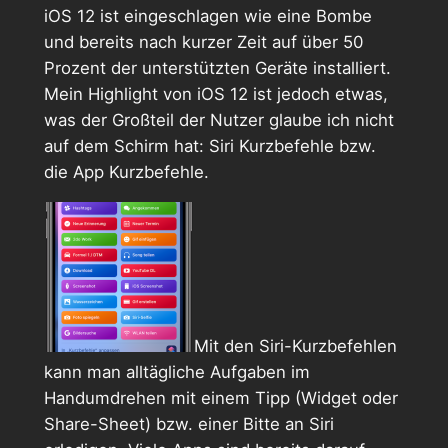
iOS 12 ist eingeschlagen wie eine Bombe
und bereits nach kurzer Zeit auf über 50
Prozent der unterstützten Geräte installiert.
Mein Highlight von iOS 12 ist jedoch etwas,
was der Großteil der Nutzer glaube ich nicht
auf dem Schirm hat: Siri Kurzbefehle bzw.
die App Kurzbefehle.
Mit den Siri-Kurzbefehlen
kann man alltägliche Aufgaben im
Handumdrehen mit einem Tipp (Widget oder
Share-Sheet) bzw. einer Bitte an Siri