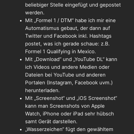
beliebiger Stelle eingefügt und gepostet
werden.
Mit „Formel 1 / DTM“ habe ich mir eine
Automatismus gebaut, der dann auf
Twitter und Facebook inkl. Hashtags
postet, was ich gerade schaue: z.B.
Formel 1 Qualifying in Mexico.
Mit „Download“ und „YouTube DL“ kann
ich Videos und andere Medien oder
Dateien bei YouTube und anderen
Portalen (Instagram, Facebook uvm.)
herunterladen.
Mit „Screenshot“ und „iOS Screenshot“
kann man Screenshots von Apple
Watch, iPhone oder iPad sehr hübsch
samt Gerät darstellen.
„Wasserzeichen“ fügt den gewähltem