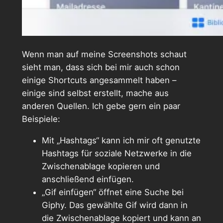
Wenn man auf meine Screenshots schaut
sieht man, dass sich bei mir auch schon
einige Shortcuts angesammelt haben –
einige sind selbst erstellt, mache aus
anderen Quellen. Ich gebe gern ein paar
Beispiele:
Mit „Hashtags“ kann ich mir oft genutzte
Hashtags für soziale Netzwerke in die
Zwischenablage kopieren und
anschließend einfügen.
„Gif einfügen“ öffnet eine Suche bei
Giphy. Das gewählte Gif wird dann in
die Zwischenablage kopiert und kann an