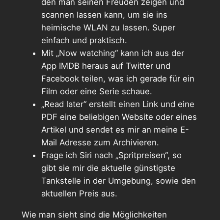
den man seinen Freuden zeigen und
scannen lassen kann, um sie ins
heimische WLAN zu lassen. Super
einfach und praktisch.
Mit „Now watching“ kann ich aus der
App IMDB heraus auf Twitter und
Facebook teilen, was ich gerade für ein
Film oder eine Serie schaue.
„Read later“ erstellt einen Link und eine
PDF eine beliebigen Website oder eines
Artikel und sendet es mir an meine E-
Mail Adresse zum Archivieren.
Frage ich Siri nach „Spritpreisen“, so
gibt sie mir die aktuelle günstigste
Tankstelle in der Umgebung, sowie den
aktuellen Preis aus.
Wie man sieht sind die Möglichkeiten