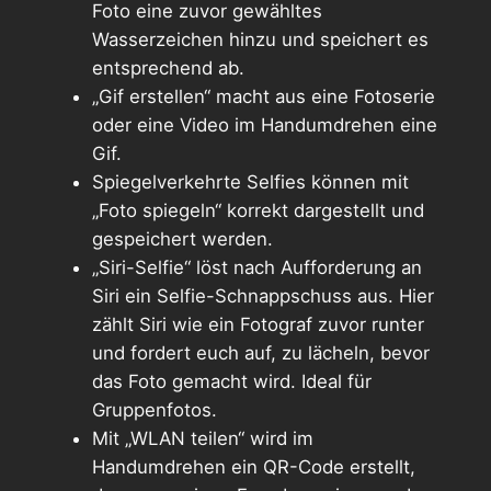
Foto eine zuvor gewähltes
Wasserzeichen hinzu und speichert es
entsprechend ab.
„Gif erstellen“ macht aus eine Fotoserie
oder eine Video im Handumdrehen eine
Gif.
Spiegelverkehrte Selfies können mit
„Foto spiegeln“ korrekt dargestellt und
gespeichert werden.
„Siri-Selfie“ löst nach Aufforderung an
Siri ein Selfie-Schnappschuss aus. Hier
zählt Siri wie ein Fotograf zuvor runter
und fordert euch auf, zu lächeln, bevor
das Foto gemacht wird. Ideal für
Gruppenfotos.
Mit „WLAN teilen“ wird im
Handumdrehen ein QR-Code erstellt,