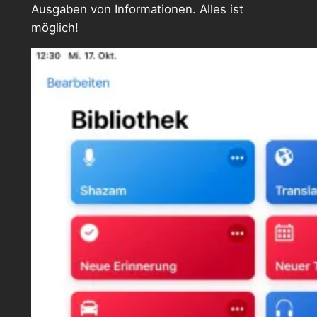
Ausgaben von Informationen. Alles ist
möglich!