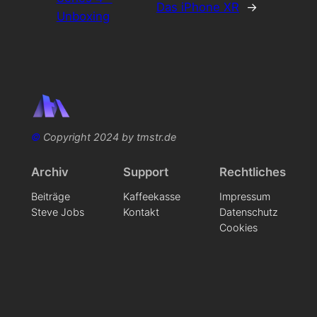
Das iPhone XR
→
Unboxing
©
Copyright 2024 by tmstr.de
Archiv
Support
Rechtliches
Beiträge
Kaffeekasse
Impressum
Steve Jobs
Kontakt
Datenschutz
Cookies