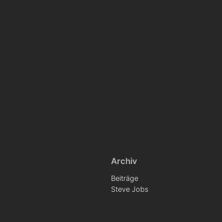
Archiv
Beiträge
Steve Jobs