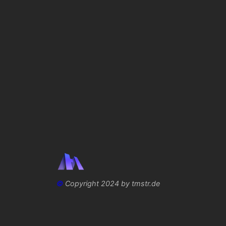
©
Copyright 2024 by tmstr.de