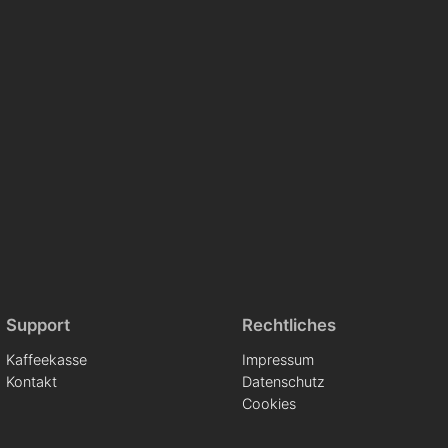
Support
Rechtliches
Kaffeekasse
Impressum
Kontakt
Datenschutz
Cookies