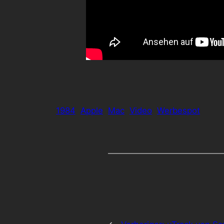
1984
Apple
Mac
Video
Werbespot