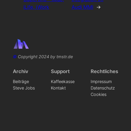
iLife, iWork
Audi MMI
→
©
Copyright 2024 by tmstr.de
Archiv
Support
Rechtliches
Beiträge
Kaffeekasse
Impressum
Steve Jobs
Kontakt
Datenschutz
Cookies