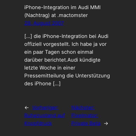
iPhone-Integration im Audi MMI
(Nachtrag) at .mactomster
29. August 2007
[…] die iPhone-Integration bei Audi
offiziell vorgestellt. Ich habe ja vor
ein paar Tagen schon einmal
darüber berichtet.Audi kündigte
letzte Woche in einer
Pressemitteilung die Unterstützung
des iPhone […]
←
Vorheriger:
Nächster:
Ruhezustand auf
Pixelmator:
Knopfdruck
Private Beta
→