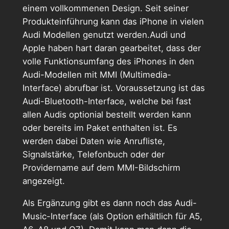
einem vollkommenen Design. Seit seiner
Produkteinführung kann das iPhone in vielen
Audi Modellen genutzt werden.Audi und
Apple haben hart daran gearbeitet, dass der
volle Funktionsumfang des iPhones in den
Audi-Modellen mit MMI (Multimedia-
Interface) abrufbar ist. Voraussetzung ist das
Audi-Bluetooth-Interface, welche bei fast
allen Audis optionial bestellt werden kann
oder bereits im Paket enthalten ist. Es
werden dabei Daten wie Anrufliste,
Signalstärke, Telefonbuch oder der
Providername auf dem MMI-Bildschirm
angezeigt.
Als Ergänzung gibt es dann noch das Audi-
Music-Interface (als Option erhältlich für A5,