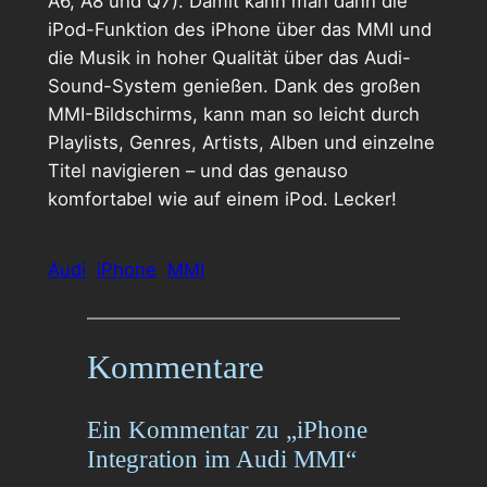
A6, A8 und Q7). Damit kann man dann die
iPod-Funktion des iPhone über das MMI und
die Musik in hoher Qualität über das Audi-
Sound-System genießen. Dank des großen
MMI-Bildschirms, kann man so leicht durch
Playlists, Genres, Artists, Alben und einzelne
Titel navigieren – und das genauso
komfortabel wie auf einem iPod. Lecker!
Audi
iPhone
MMI
Kommentare
Ein Kommentar zu „iPhone
Integration im Audi MMI“