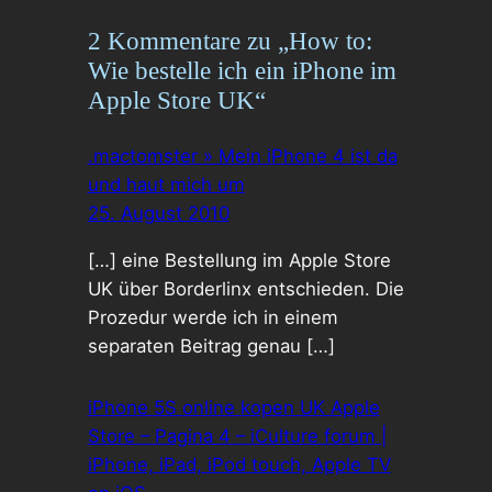
2 Kommentare zu „How to:
Wie bestelle ich ein iPhone im
Apple Store UK“
.mactomster » Mein iPhone 4 ist da
und haut mich um
25. August 2010
[…] eine Bestellung im Apple Store
UK über Borderlinx entschieden. Die
Prozedur werde ich in einem
separaten Beitrag genau […]
iPhone 5S online kopen UK Apple
Store – Pagina 4 – iCulture forum |
iPhone, iPad, iPod touch, Apple TV