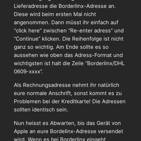
Lieferadresse die Borderlinx-Adresse an.
Diese wird beim ersten Mal nicht
angenommen. Dann müsst ihr einfach auf
“click here” zwischen “Re-enter adress” und
“Continue” klicken. Die Reihenfolge ist nicht
ganz so wichtig. Am Ende sollte es so
aussehen wie oben das Adress-Format und
wichtigsten ist halt die Zeile “Borderlinx/DHL
0609-xxxx”.
Als Rechnungsadresse nehmt ihr natürlich
eure normale Anschrift, sonst kommt es zu
Problemen bei der Kreditkarte! Die Adressen
sollten identisch sein.
Nun heisst es Abwarten, bis das Gerät von
Apple an eure Bordelinx-Adresse versendet
wird. Wenn es bei Borderlinx eingeht