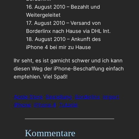
16. August 2010 – Bezahlt und
Weitergeleitet
17. August 2010 – Versand von
Borderlinx nach Hause via DHL Int.
18. August 2010 – Ankunft des
iPhone 4 bei mir zu Hause
Ihr seht, es ist garnicht schwer und ich kann
diesen Weg der iPhone-Beschaffung einfach
empfehlen. Viel Spaß!
Apple Store
Bestellung
Borderlinx
Import
iPhone
iPhone 4
Tutorial
Kommentare