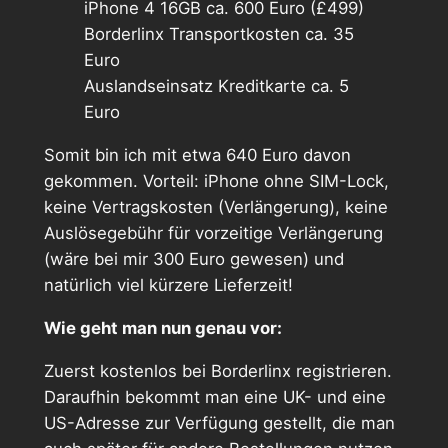
iPhone 4 16GB ca. 600 Euro (£499)
Borderlinx Transportkosten ca. 35
Euro
Auslandseinsatz Kreditkarte ca. 5
Euro
Somit bin ich mit etwa 640 Euro davon
gekommen. Vorteil: iPhone ohne SIM-Lock,
keine Vertragskosten (Verlängerung), keine
Auslösegebühr für vorzeitige Verlängerung
(wäre bei mir 300 Euro gewesen) und
natürlich viel kürzere Lieferzeit!
Wie geht man nun genau vor:
Zuerst kostenlos bei Borderlinx registrieren.
Daraufhin bekommt man eine UK- und eine
US-Adresse zur Verfügung gestellt, die man