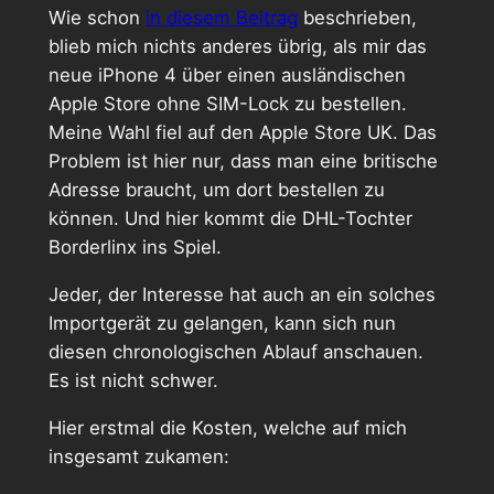
Wie schon
in diesem Beitrag
beschrieben,
blieb mich nichts anderes übrig, als mir das
neue iPhone 4 über einen ausländischen
Apple Store ohne SIM-Lock zu bestellen.
Meine Wahl fiel auf den Apple Store UK. Das
Problem ist hier nur, dass man eine britische
Adresse braucht, um dort bestellen zu
können. Und hier kommt die DHL-Tochter
Borderlinx ins Spiel.
Jeder, der Interesse hat auch an ein solches
Importgerät zu gelangen, kann sich nun
diesen chronologischen Ablauf anschauen.
Es ist nicht schwer.
Hier erstmal die Kosten, welche auf mich
insgesamt zukamen: