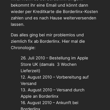
bekommt ihr eine Email und könnt dann
wieder per Kreditkarte die Borderlinx-Kosten
zahlen und es nach Hause weiterversenden
lassen.
Das alles ging bei mir problemlos und
ziemlich fix ab Borderlinx. Hier mal die
Chronologie:
26. Juli 2010 – Bestellung im Apple
Store UK (damals 3 Wochen
Lieferzeit)
12. August 2010 – Vorbereitung auf
Versand
13. August 2010 – Versand durch
Apple an Borderlinx
16. August 2010 – Ankunft bei
Borderlinx