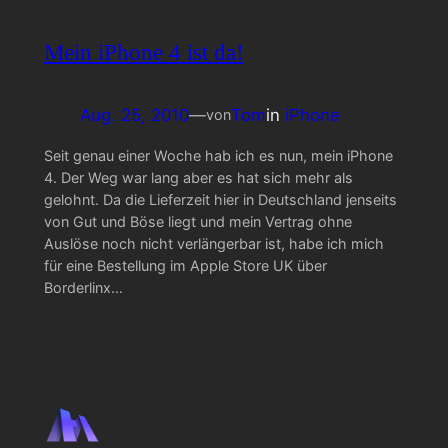
Mein iPhone 4 ist da!
Aug. 25, 2010
—
Tom
in
iPhone
von
Seit genau einer Woche hab ich es nun, mein iPhone
4. Der Weg war lang aber es hat sich mehr als
gelohnt. Da die Lieferzeit hier in Deutschland jenseits
von Gut und Böse liegt und mein Vertrag ohne
Auslöse noch nicht verlängerbar ist, habe ich mich
für eine Bestellung im Apple Store UK über
Borderlinx…