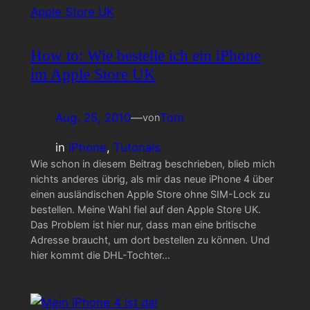
How to: Wie bestelle ich ein iPhone
im Apple Store UK
Aug. 25, 2010
—
Tom
von
in
iPhone
, 
Tutorials
Wie schon in diesem Beitrag beschrieben, blieb mich
nichts anderes übrig, als mir das neue iPhone 4 über
einen ausländischen Apple Store ohne SIM-Lock zu
bestellen. Meine Wahl fiel auf den Apple Store UK.
Das Problem ist hier nur, dass man eine britische
Adresse braucht, um dort bestellen zu können. Und
hier kommt die DHL-Tochter…