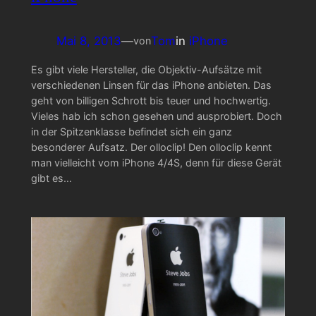
Mai 8, 2013
—
Tom
in
iPhone
von
Es gibt viele Hersteller, die Objektiv-Aufsätze mit
verschiedenen Linsen für das iPhone anbieten. Das
geht von billigen Schrott bis teuer und hochwertig.
Vieles hab ich schon gesehen und ausprobiert. Doch
in der Spitzenklasse befindet sich ein ganz
besonderer Aufsatz. Der olloclip! Den olloclip kennt
man vielleicht vom iPhone 4/4S, denn für diese Gerät
gibt es…