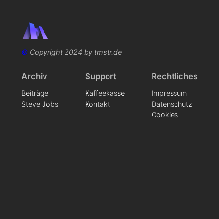
©
Copyright 2024 by tmstr.de
Archiv
Support
Rechtliches
Beiträge
Kaffeekasse
Impressum
Steve Jobs
Kontakt
Datenschutz
Cookies