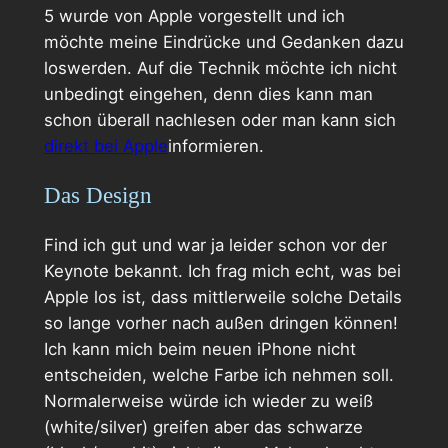
5 wurde von Apple vorgestellt und ich
möchte meine Eindrücke und Gedanken dazu
loswerden. Auf die Technik möchte ich nicht
unbedingt eingehen, denn dies kann man
schon überall nachlesen oder man kann sich
direkt bei Apple
informieren.
Das Design
Find ich gut und war ja leider schon vor der
Keynote bekannt. Ich frag mich echt, was bei
Apple los ist, dass mittlerweile solche Details
so lange vorher nach außen dringen können!
Ich kann mich beim neuen iPhone nicht
entscheiden, welche Farbe ich nehmen soll.
Normalerweise würde ich wieder zu weiß
(white/silver) greifen aber das schwarze