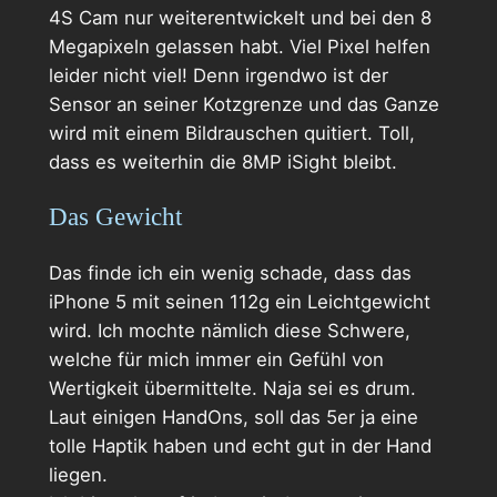
4S Cam nur weiterentwickelt und bei den 8
Megapixeln gelassen habt. Viel Pixel helfen
leider nicht viel! Denn irgendwo ist der
Sensor an seiner Kotzgrenze und das Ganze
wird mit einem Bildrauschen quitiert. Toll,
dass es weiterhin die 8MP iSight bleibt.
Das Gewicht
Das finde ich ein wenig schade, dass das
iPhone 5 mit seinen 112g ein Leichtgewicht
wird. Ich mochte nämlich diese Schwere,
welche für mich immer ein Gefühl von
Wertigkeit übermittelte. Naja sei es drum.
Laut einigen HandOns, soll das 5er ja eine
tolle Haptik haben und echt gut in der Hand
liegen.