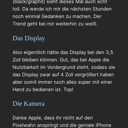
(black/graphit) sieht dieses Mal auch echt
toll. Da werde ich mir die nächsten Stunden
noch einmal Gedanken zu machen. Der
Trend geht bei mir weiterhin zu weiß.
Das Display
Also eigentlich hätte das Display bei den 3,5
Zoll bleiben können. Gut, das bei Apple die
Nutzbarkeit im Vordergrund steht, sodass sie
das Display zwar auf 4 Zoll vergrößert haben
aber somit immer noch alles super mit einer
Hand zu bedienen ist. Top!
Die Kamera
Danke Apple, dass ihr nicht auf den
Pixelwahn anspringt und die geniale iPhone