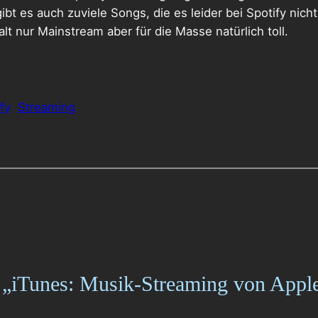
ibt es auch zuviele Songs, die es leider bei Spotify nic
lt nur Mainstream aber für die Masse natürlich toll.
fy
Streaming
„iTunes: Musik-Streaming von Appl