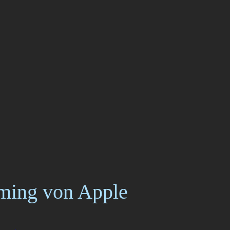
aming von Apple