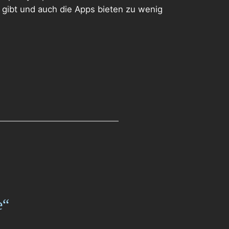
ht gibt und auch die Apps bieten zu wenig
e“