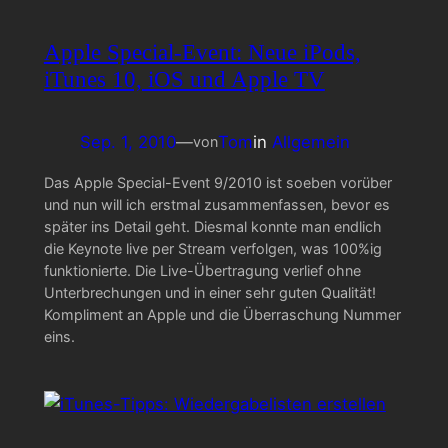
Apple Special-Event: Neue iPods,
iTunes 10, iOS und Apple TV
Sep. 1, 2010
—
Tom
in
Allgemein
von
Das Apple Special-Event 9/2010 ist soeben vorüber
und nun will ich erstmal zusammenfassen, bevor es
später ins Detail geht. Diesmal konnte man endlich
die Keynote live per Stream verfolgen, was 100%ig
funktionierte. Die Live-Übertragung verlief ohne
Unterbrechungen und in einer sehr guten Qualität!
Kompliment an Apple und die Überraschung Nummer
eins.