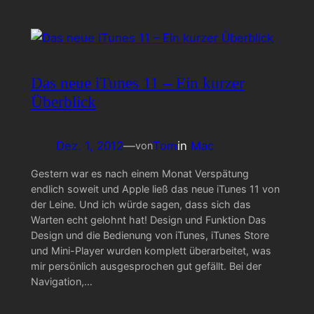
Das neue iTunes 11 – Ein kurzer
Überblick
Dez. 1, 2012
—
Tom
in
Mac
von
Gestern war es nach einem Monat Verspätung
endlich soweit und Apple ließ das neue iTunes 11 von
der Leine. Und ich würde sagen, dass sich das
Warten echt gelohnt hat! Design und Funktion Das
Design und die Bedienung von iTunes, iTunes Store
und Mini-Player wurden komplett überarbeitet, was
mir persönlich ausgesprochen gut gefällt. Bei der
Navigation,…