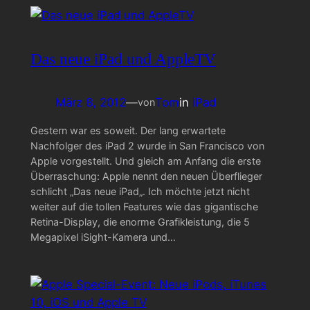
Das neue iPad und AppleTV
März 8, 2012
—
Tom
in
iPad
von
Gestern war es soweit. Der lang erwartete
Nachfolger des iPad 2 wurde in San Francisco von
Apple vorgestellt. Und gleich am Anfang die erste
Überraschung: Apple nennt den neuen Überflieger
schlicht „Das neue iPad„. Ich möchte jetzt nicht
weiter auf die tollen Features wie das gigantische
Retina-Display, die enorme Grafikleistung, die 5
Megapixel iSight-Kamera und…