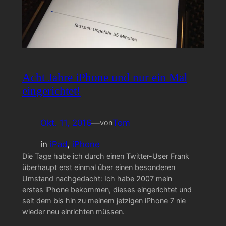
Acht Jahre iPhone und nur ein Mal
eingerichtet!
Okt. 11, 2016
—
Tom
von
in
iPad
, 
iPhone
Die Tage habe ich durch einen Twitter-User Frank
überhaupt erst einmal über einen besonderen
Umstand nachgedacht: Ich habe 2007 mein
erstes iPhone bekommen, dieses eingerichtet und
seit dem bis hin zu meinem jetzigen iPhone 7 nie
wieder neu einrichten müssen.