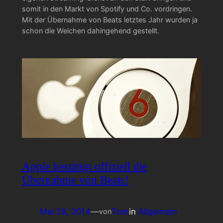
somit in den Markt von Spotify und Co. vordringen.
Mit der Übernahme von Beats letztes Jahr wurden ja
schon die Weichen dahingehend gestellt.
Apple bestätigt offiziell die
Übernahme von Beats!
Mai 28, 2014
—
Tom
in
Allgemein
von