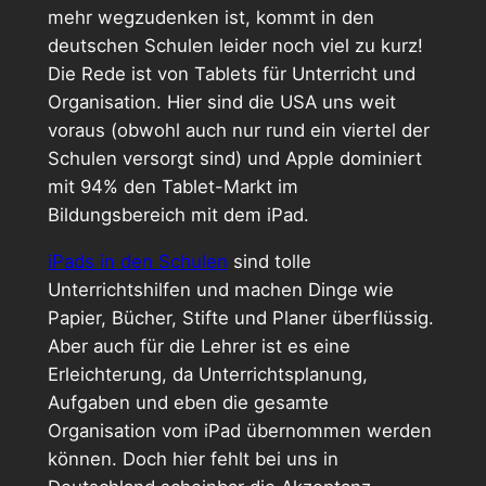
mehr wegzudenken ist, kommt in den
deutschen Schulen leider noch viel zu kurz!
Die Rede ist von Tablets für Unterricht und
Organisation. Hier sind die USA uns weit
voraus (obwohl auch nur rund ein viertel der
Schulen versorgt sind) und Apple dominiert
mit 94% den Tablet-Markt im
Bildungsbereich mit dem iPad.
iPads in den Schulen
sind tolle
Unterrichtshilfen und machen Dinge wie
Papier, Bücher, Stifte und Planer überflüssig.
Aber auch für die Lehrer ist es eine
Erleichterung, da Unterrichtsplanung,
Aufgaben und eben die gesamte
Organisation vom iPad übernommen werden
können. Doch hier fehlt bei uns in