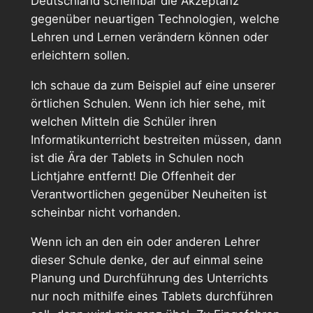
Deutschland scheinbar die Akzeptanz
gegenüber neuartigen Technologien, welche
Lehren und Lernen verändern können oder
erleichtern sollen.
Ich schaue da zum Beispiel auf eine unserer
örtlichen Schulen. Wenn ich hier sehe, mit
welchen Mitteln die Schüler ihren
Informatikunterricht bestreiten müssen, dann
ist die Ära der Tablets in Schulen noch
Lichtjahre entfernt! Die Offenheit der
Verantwortlichen gegenüber Neuheiten ist
scheinbar nicht vorhanden.
Wenn ich an den ein oder anderen Lehrer
dieser Schule denke, der auf einmal seine
Planung und Durchführung des Unterrichts
nur noch mithilfe eines Tablets durchführen