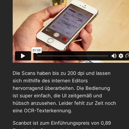
Die Scans haben bis zu 200 dpi und lassen
sich mithilfe des internen Editors
hervorragend überarbeiten. Die Bedienung
ist super einfach, die UI zeitgemäß und
hübsch anzusehen. Leider fehlt zur Zeit noch
eine OCR-Texterkennung.
Scanbot ist zum Einführungspreis von 0,89