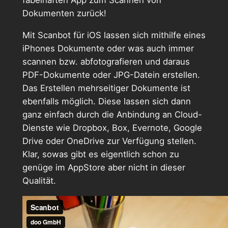
Dokumenten zurück!
Mit Scanbot für iOS lassen sich mithilfe eines
iPhones Dokumente oder was auch immer
scannen bzw. abfotografieren und daraus
PDF-Dokumente oder JPG-Datein erstellen.
Das Erstellen mehrseitiger Dokumente ist
ebenfalls möglich. Diese lassen sich dann
ganz einfach durch die Anbindung an Cloud-
Dienste wie Dropbox, Box, Evernote, Google
Drive oder OneDrive zur Verfügung stellen.
Klar, sowas gibt es eigentlich schon zu
genüge im AppStore aber nicht in dieser
Qualität.