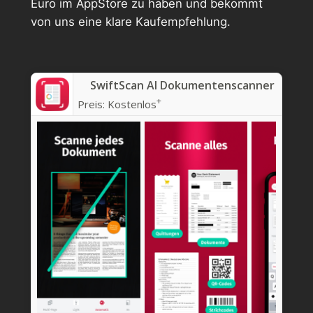
Euro im AppStore zu haben und bekommt
von uns eine klare Kaufempfehlung.
SwiftScan AI Dokumentenscanner
+
Preis:
Kostenlos