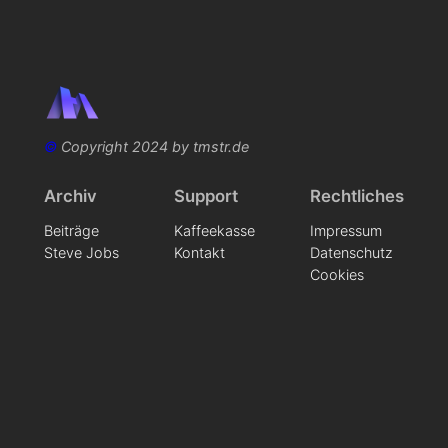
©
Copyright 2024 by tmstr.de
Archiv
Support
Rechtliches
Beiträge
Kaffeekasse
Impressum
Steve Jobs
Kontakt
Datenschutz
Cookies