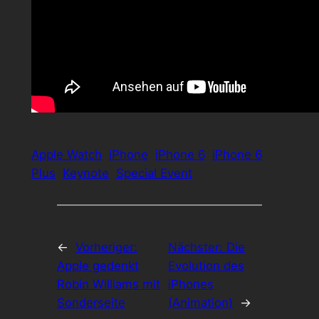
Apple Watch
iPhone
iPhone 6
iPhone 6
Plus
Keynote
Special Event
←
Vorheriger:
Nächster:
Die
Apple gedenkt
Evolution des
Robin Williams mit
iPhones
Sonderseite
(Animation)
→