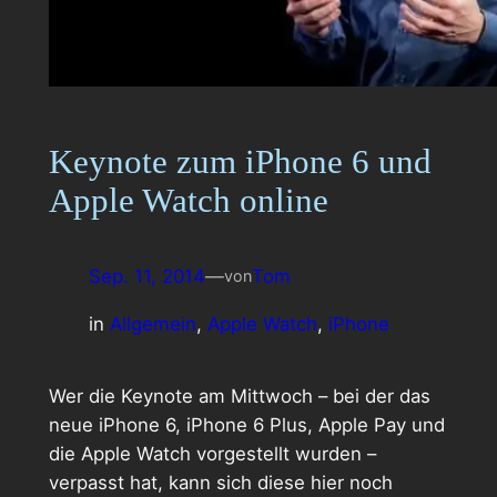
Keynote zum iPhone 6 und
Apple Watch online
Sep. 11, 2014
—
Tom
von
in
Allgemein
, 
Apple Watch
, 
iPhone
Wer die Keynote am Mittwoch – bei der das
neue iPhone 6, iPhone 6 Plus, Apple Pay und
die Apple Watch vorgestellt wurden –
verpasst hat, kann sich diese hier noch