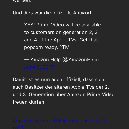
werden.
Und dies war die offizielle Antwort:
YES! Prime Video will be available
to customers on generation 2, 3
and 4 of the Apple TVs. Get that
popcorn ready. ^TM
— Amazon Help (@AmazonHelp)
June 5, 2017
Damit ist es nun auch offiziell, dass sich
auch Besitzer der älteren Apple TVs der 2.
und 3. Generation über Amazon Prime Video
freuen dürfen.
Amazon
Amazon Prime Video
Apple TV
tvOS