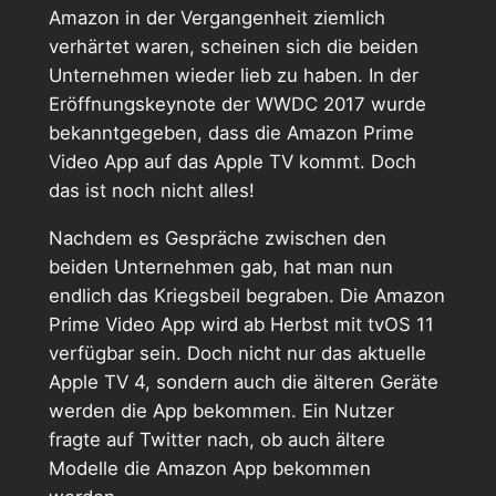
Amazon in der Vergangenheit ziemlich
verhärtet waren, scheinen sich die beiden
Unternehmen wieder lieb zu haben. In der
Eröffnungskeynote der WWDC 2017 wurde
bekanntgegeben, dass die Amazon Prime
Video App auf das Apple TV kommt. Doch
das ist noch nicht alles!
Nachdem es Gespräche zwischen den
beiden Unternehmen gab, hat man nun
endlich das Kriegsbeil begraben. Die Amazon
Prime Video App wird ab Herbst mit tvOS 11
verfügbar sein. Doch nicht nur das aktuelle
Apple TV 4, sondern auch die älteren Geräte
werden die App bekommen. Ein Nutzer
fragte auf Twitter nach, ob auch ältere
Modelle die Amazon App bekommen