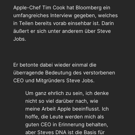
Apple-Chef Tim Cook hat Bloomberg ein
umfangreiches Interview gegeben, welches
in Teilen bereits vorab einsehbar ist. Darin
äußert er sich unter anderem über Steve
Jobs.
Er betonte dabei wieder einmal die
überragende Bedeutung des verstorbenen
CEO und Mitgründers Steve Jobs.
Um ganz ehrlich zu sein, ich denke
nicht so viel darüber nach, wie
meine Arbeit Apple beeinflusst. Ich
hoffe, die Leute werden mich als
guten CEO in Erinnerung behalten,
aber Steves DNA ist die Basis für