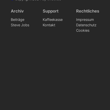
Archiv
Support
Rechtliches
Beiträge
Kaffeekasse
Impressum
Steve Jobs
Kontakt
Datenschutz
Cookies