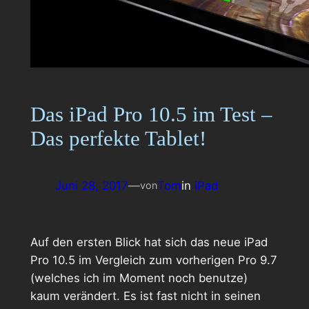
Das iPad Pro 10.5 im Test –
Das perfekte Tablet!
Juni 28, 2017
—
Tom
in
iPad
von
Auf den ersten Blick hat sich das neue iPad
Pro 10.5 im Vergleich zum vorherigen Pro 9.7
(welches ich im Moment noch benutze)
kaum verändert. Es ist fast nicht in seinen