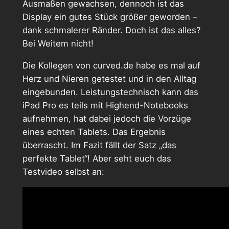
Ausmaßen gewachsen, dennoch ist das
Display ein gutes Stück größer geworden –
dank schmalerer Ränder. Doch ist das alles?
Bei Weitem nicht!
Die Kollegen von curved.de habe es mal auf
Herz und Nieren getestet und in den Alltag
eingebunden. Leistungstechnisch kann das
iPad Pro es teils mit Highend-Notebooks
aufnehmen, hat dabei jedoch die Vorzüge
eines echten Tablets. Das Ergebnis
überrascht. Im Fazit fällt der Satz „das
perfekte Tablet“! Aber seht euch das
Testvideo selbst an: