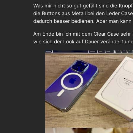
Was mir nicht so gut gefällt sind die Knöp
die Buttons aus Metall bei den Leder Case
dadurch besser bedienen. Aber man kann j
Am Ende bin ich mit dem Clear Case sehr 
wie sich der Look auf Dauer verändert und 