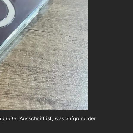
n großer Ausschnitt ist, was aufgrund der