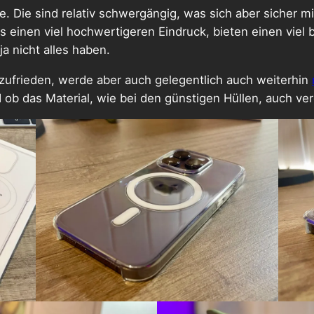
fe. Die sind relativ schwergängig, was sich aber sicher 
s einen viel hochwertigeren Eindruck, bieten einen viel
a nicht alles haben.
zufrieden, werde aber auch gelegentlich auch weiterhin
ob das Material, wie bei den günstigen Hüllen, auch verg