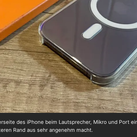
terseite des iPhone beim Lautsprecher, Mikro und Port ei
teren Rand aus sehr angenehm macht.