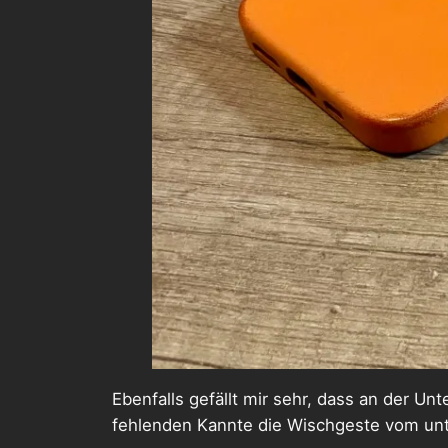
Ebenfalls gefällt mir sehr, dass an der Un
fehlenden Kannte die Wischgeste vom un