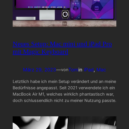
Neues Setup: Mac mini und iPad Pro
mit Magic Keyboard
März 29, 2023
—
Tom
in
iPad
, 
Mac
von
Letztlich habe ich mein Setup verändert und an meine
Bedürfnisse angepasst. Seit 2021 verwendete ich ein
MacBook Air M1, welches wirklich phantastisch war,
doch schlussendlich nicht zu meiner Nutzung passte.