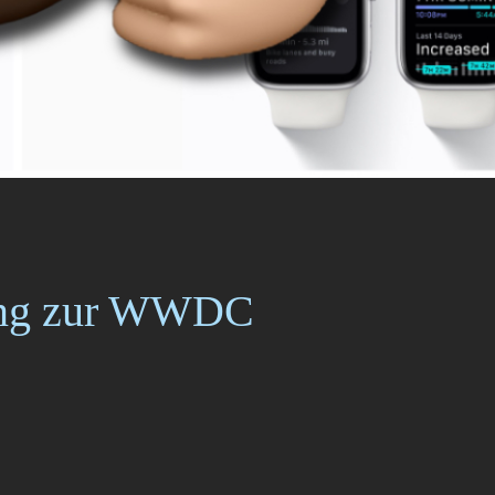
nung zur WWDC