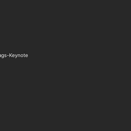
ags-Keynote