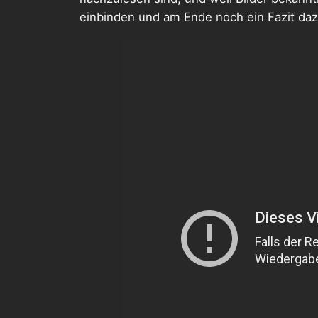
einbinden und am Ende noch ein Fazit daz