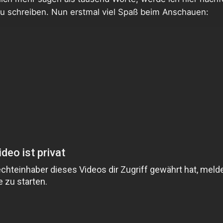
u schreiben. Nun erstmal viel Spaß beim Anschauen: