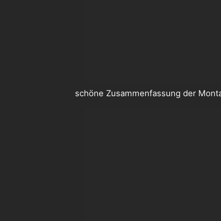
schöne Zusammenfassung der Mont