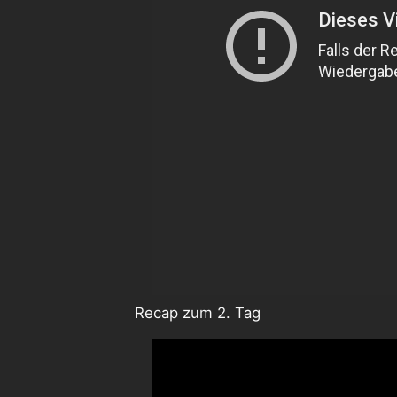
Recap zum 2. Tag