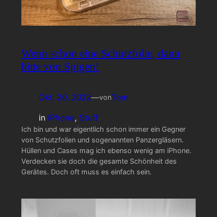
Wenn schon eine Schutzfolie, dann
bitte von Spigen!
Okt. 20, 2022
—
Tom
von
in
iPhone
, 
Stuff
Ich bin und war eigentlich schon immer ein Gegner
von Schutzfolien und sogenannten Panzergläsern.
Hüllen und Cases mag ich ebenso wenig am iPhone.
Verdecken sie doch die gesamte Schönheit des
Gerätes. Doch oft muss es einfach sein.