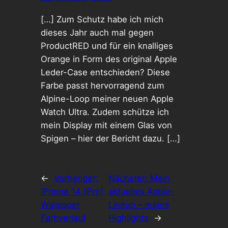
[…] Zum Schutz habe ich mich
dieses Jahr auch mal gegen
ProductRED und für ein knalliges
Orange in Form des original Apple
Leder-Case entschieden? Diese
Farbe passt hervorragend zum
Alpine-Loop meiner neuen Apple
Watch Ultra. Zudem schütze ich
mein Display mit einem Glas von
Spigen – hier der Bericht dazu. […]
←
Vorheriger:
Nächster:
Mein
iPhone 14 [Pro]
aktuelles Apple-
Wallpaper
Lineup – meine
Farbverlauf
Highlights
→