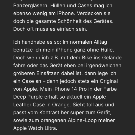
Panzergläsern. Hüllen und Cases mag ich
ebenso wenig am iPhone. Verdecken sie
doch die gesamte Schönheit des Gerätes.
Doch oft muss es einfach sein.
Ich handhabe es so: Im normalen Alltag
benutze ich mein iPhone ganz ohne Hülle.
Doch wenn ich z.B. mit dem Bike ins Gelände
fahre oder das Gerät eben bei irgendwelchen
gröberen Einsätzen dabei ist, dann lege ich
ein Case an – dann jedoch stets ein Original
von Apple. Mein iPhone 14 Pro in der Farbe
Deep Purple erhält so aktuell ein Apple
Leather Case in Orange. Sieht toll aus und
passt vom Kontrast her super zum Gerät,
sowie zum orangenen Alpine-Loop meiner
Apple Watch Ultra.