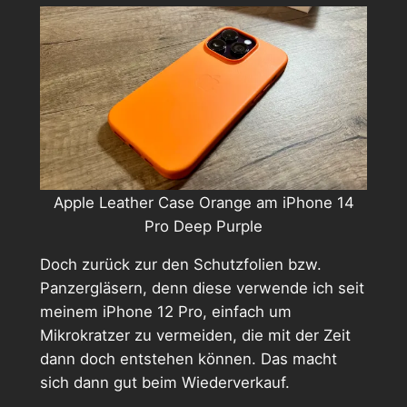
Apple Leather Case Orange am iPhone 14
Pro Deep Purple
Doch zurück zur den Schutzfolien bzw.
Panzergläsern, denn diese verwende ich seit
meinem iPhone 12 Pro, einfach um
Mikrokratzer zu vermeiden, die mit der Zeit
dann doch entstehen können. Das macht
sich dann gut beim Wiederverkauf.