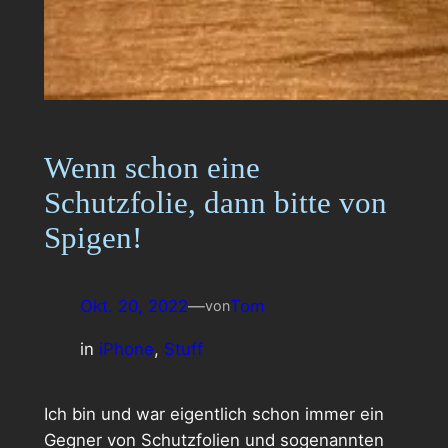
Wenn schon eine
Schutzfolie, dann bitte von
Spigen!
Okt. 20, 2022
—
Tom
von
in
iPhone
, 
Stuff
Ich bin und war eigentlich schon immer ein
Gegner von Schutzfolien und sogenannten