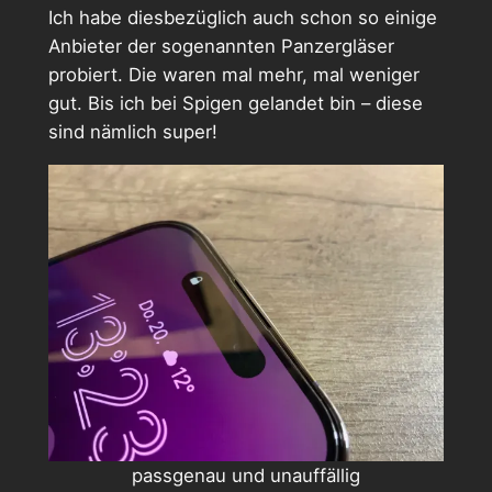
Ich habe diesbezüglich auch schon so einige
Anbieter der sogenannten Panzergläser
probiert. Die waren mal mehr, mal weniger
gut. Bis ich bei Spigen gelandet bin – diese
sind nämlich super!
passgenau und unauffällig