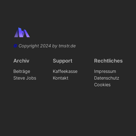
©
Copyright 2024 by tmstr.de
Archiv
Support
Rechtliches
Beiträge
Kaffeekasse
Impressum
Steve Jobs
Kontakt
Datenschutz
Cookies