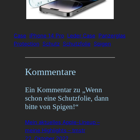
Case
iPhone 14 Pro
Leder Case
Panzerglas
Protection
Schutz
Schutzfolie
Spigen
Kommentare
Ein Kommentar zu „Wenn
schon eine Schutzfolie, dann
bitte von Spigen!“
Mein aktuelles Apple-Lineup –
meine Highlights – tmstr
22. Oktober 2022