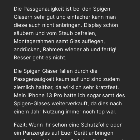
Die Passgenauigkeit ist bei den Spigen
Gläsern sehr gut und einfacher kann man
diese auch nicht anbringen. Display schön
säubern und vom Staub befreien,
Montagerahmen samt Glas auflegen,
andrücken, Rahmen wieder ab und fertig!
Besser geht es nicht.
Die Spigen Gläser fallen durch die
Passgenauigkeit kaum auf und sind zudem
ziemlich haltbar, da wirklich sehr kratzfest.
Mein iPhone 13 Pro hatte ich sogar samt des
Spigen-Glases weiterverkauft, da dies nach
einem Jahr Nutzung immer noch top war.
Fazit: Wenn ihr schon eine Schutzfolie oder
ein Panzerglas auf Euer Gerät anbringen