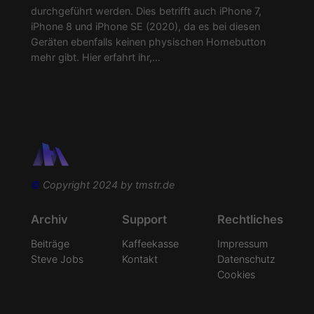
durchgeführt werden. Dies betrifft auch iPhone 7,
iPhone 8 und iPhone SE (2020), da es bei diesen
Geräten ebenfalls keinen physischen Homebutton
mehr gibt. Hier erfahrt ihr,…
©
Copyright 2024 by tmstr.de
Archiv
Support
Rechtliches
Beiträge
Kaffeekasse
Impressum
Steve Jobs
Kontakt
Datenschutz
Cookies