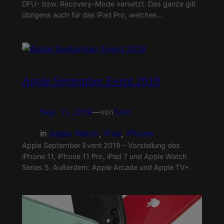
DFU- bzw. Recovery-Mode versetzt. Das ganze gilt
übrigens auch für das iPad Pro, welches…
Apple September Event 2019
Sep. 11, 2019
—
Tom
von
in
Apple Watch
, 
iPad
, 
iPhone
Apple September Event 2019 – Vorstellung des
iPhone 11, iPhone 11 Pro, iPad 7 und Apple Watch
Series 5. Außerdem: Apple Arcade und Apple TV+.