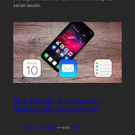
sehen lassen.
Mail, Kalender, Erinnerungen –
Zurück zu den Standard-Apps
Dez. 14, 2020
—
Tom
von