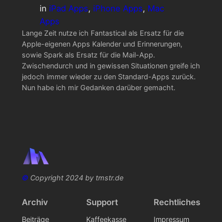
in
iPad Apps
, 
iPhone Apps
, 
Mac
Apps
Lange Zeit nutze ich Fantastical als Ersatz für die
Apple-eigenen Apps Kalender und Erinnerungen,
sowie Spark als Ersatz für die Mail-App.
Zwischendurch und in gewissen Situationen greife ich
jedoch immer wieder zu den Standard-Apps zurück.
Nun habe ich mir Gedanken darüber gemacht.
©
Copyright 2024 by tmstr.de
Archiv
Support
Rechtliches
Beiträge
Kaffeekasse
Impressum