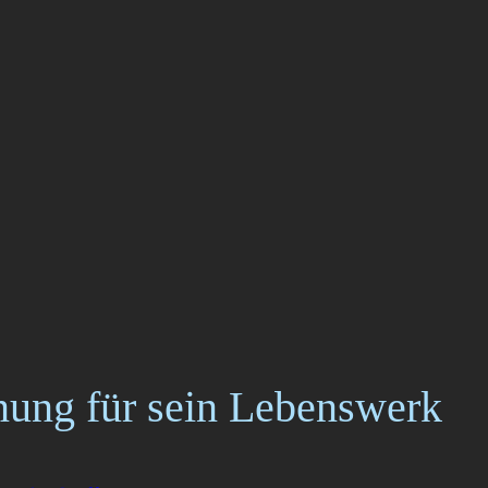
nung für sein Lebenswerk