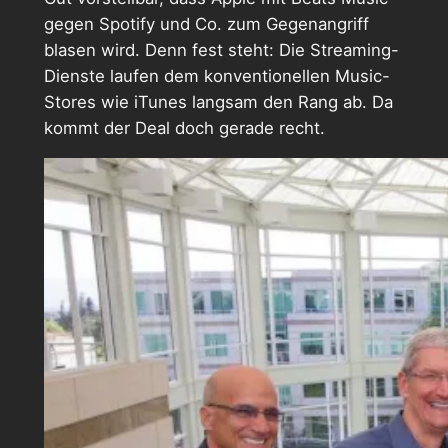
gegen Spotify und Co. zum Gegenangriff
blasen wird. Denn fest steht: Die Streaming-
Dienste laufen dem konventionellen Music-
Stores wie iTunes langsam den Rang ab. Da
kommt der Deal doch gerade recht.