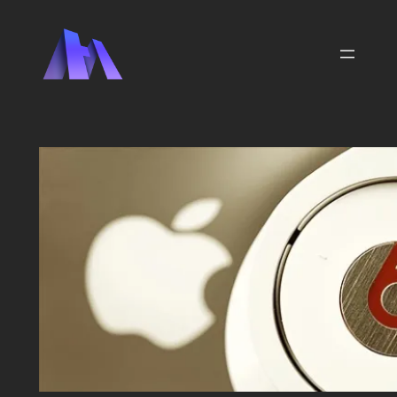
Zum
Inhalt
springen