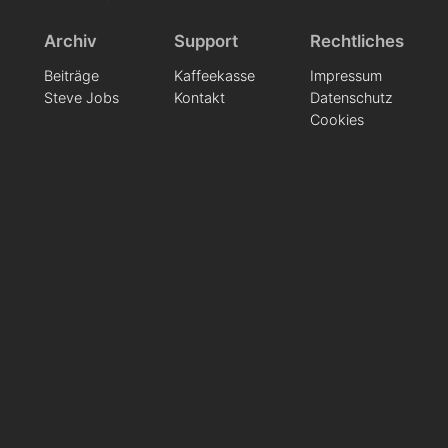
Archiv
Support
Rechtliches
Beiträge
Kaffeekasse
Impressum
Steve Jobs
Kontakt
Datenschutz
Cookies