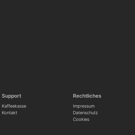
Support
Rechtliches
Kaffeekasse
Impressum
Kontakt
Datenschutz
Cookies