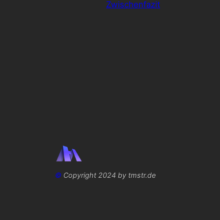
Zwischenfazit
©
Copyright 2024 by tmstr.de