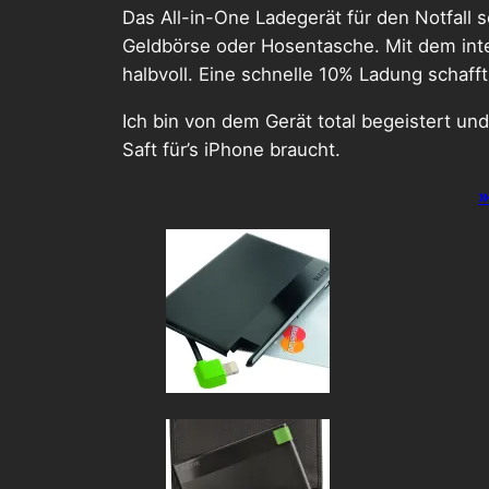
Das All-in-One Ladegerät für den Notfall 
Geldbörse oder Hosentasche. Mit dem inte
halbvoll. Eine schnelle 10% Ladung schafft
Ich bin von dem Gerät total begeistert u
Saft für’s iPhone braucht.
»