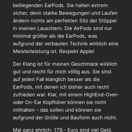
beiliegenden EarPods. Sie halten extrem
sicher, denn starke Bewegungen und Laufen
ändern nichts am perfekten Sitz der Stöppel
in meinen Lauschern. Die AirPods sind nur
minimal größer als die EarPods, was
aufgrund der verbauten Technik wirklich eine
Meisterleistung ist. Respekt Apple!
Der Klang ist für meinen Geschmack wirklich
gut und reicht für mich völlig aus. Sie sind
auf jeden Fall klanglich besser als die
EarPods, mit denen ich bisher auch recht
zufrieden war. Klar, mit einem HighEnd-Over-
oder On-Ear Kopfhörer können sie nicht
mithalten – das sollen und können sie
aufgrund der Größe und Bauform auch nicht.
Mal ganz ehrlich: 179,- Euro sind viel Geld.