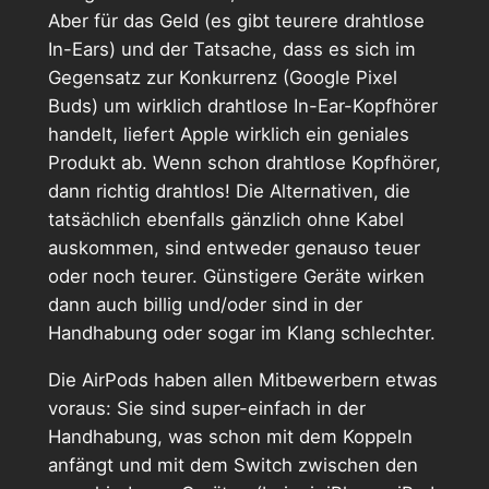
Aber für das Geld (es gibt teurere drahtlose
In-Ears) und der Tatsache, dass es sich im
Gegensatz zur Konkurrenz (Google Pixel
Buds) um wirklich drahtlose In-Ear-Kopfhörer
handelt, liefert Apple wirklich ein geniales
Produkt ab. Wenn schon drahtlose Kopfhörer,
dann richtig drahtlos! Die Alternativen, die
tatsächlich ebenfalls gänzlich ohne Kabel
auskommen, sind entweder genauso teuer
oder noch teurer. Günstigere Geräte wirken
dann auch billig und/oder sind in der
Handhabung oder sogar im Klang schlechter.
Die AirPods haben allen Mitbewerbern etwas
voraus: Sie sind super-einfach in der
Handhabung, was schon mit dem Koppeln
anfängt und mit dem Switch zwischen den