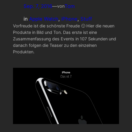
Sep. 7, 2016
—
Tom
von
in
Apple Watch
, 
iPhone
, 
Stuff
Vorfreude ist die schönste Freude 🙂 Hier die neuen
Produkte in Bild und Ton. Das erste ist eine
Zusammenfassung des Events in 107 Sekunden und
danach folgen die Teaser zu den einzelnen
Produkten.