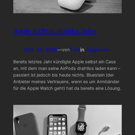
Apple AirPods drahtlos laden
Dez. 24, 2018
—
Tom
in
Allgemein
von
Bereits letztes Jahr kündigte Apple selbst ein Case
an, mit dem man seine AirPods drahtlos laden kann –
passiert ist jedoch bis heute nichts. Bluestein (der
Anbieter meines Vertrauens, wenn es um Armbänder
für die Apple Watch geht) hat da bereits eine Lösung.