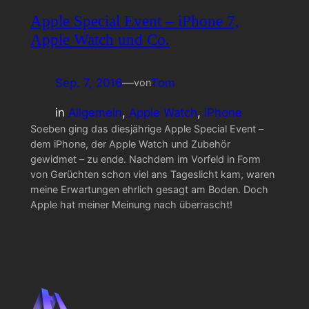
Apple Special Event – iPhone 7,
Apple Watch und Co.
Sep. 7, 2016
—
Tom
von
in
Allgemein
, 
Apple Watch
, 
iPhone
Soeben ging das diesjährige Apple Special Event –
dem iPhone, der Apple Watch und Zubehör
gewidmet – zu ende. Nachdem im Vorfeld in Form
von Gerüchten schon viel ans Tageslicht kam, waren
meine Erwartungen ehrlich gesagt am Boden. Doch
Apple hat meiner Meinung nach überrascht!