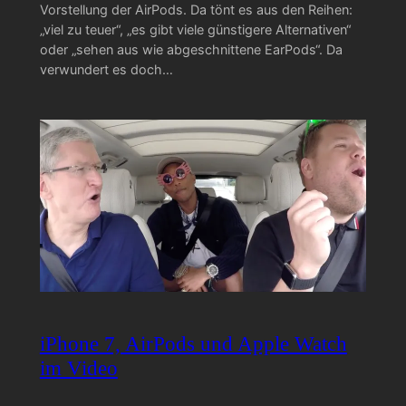
Vorstellung der AirPods. Da tönt es aus den Reihen:
„viel zu teuer“, „es gibt viele günstigere Alternativen“
oder „sehen aus wie abgeschnittene EarPods“. Da
verwundert es doch…
iPhone 7, AirPods und Apple Watch
im Video