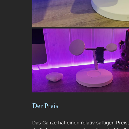
Der Preis
Das Ganze hat einen relativ saftigen Preis