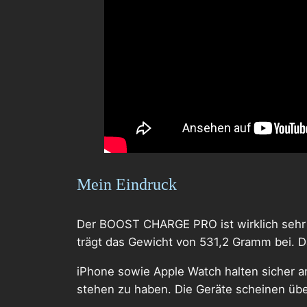
Mein Eindruck
Der BOOST CHARGE PRO ist wirklich sehr sc
trägt das Gewicht von 531,2 Gramm bei. Da
iPhone sowie Apple Watch halten sicher 
stehen zu haben. Die Geräte scheinen üb