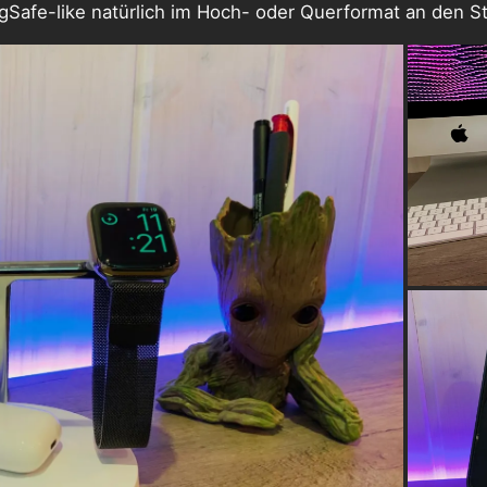
MagSafe-like natürlich im Hoch- oder Querformat an den 