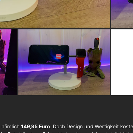
, nämlich
149,95 Euro
. Doch Design und Wertigkeit kos