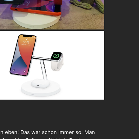
ten eben! Das war schon immer so. Man