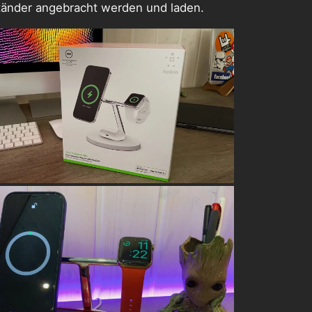
Ständer angebracht werden und laden.