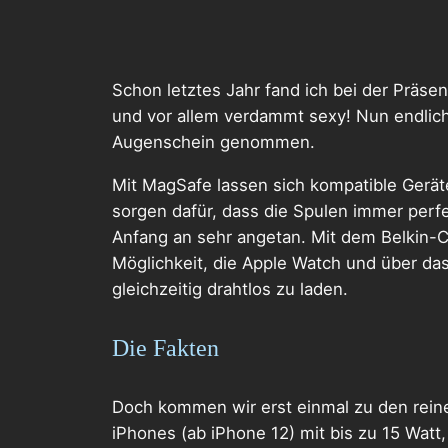
Schon letztes Jahr fand ich bei der Prä
und vor allem verdammt sexy! Nun endlich 
Augenschein genommen.
Mit MagSafe lassen sich kompatible Gerät
sorgen dafür, dass die Spulen immer perfe
Anfang an sehr angetan. Mit dem Belkin-C
Möglichkeit, die Apple Watch und über da
gleichzeitig drahtlos zu laden.
Die Fakten
Doch kommen wir erst einmal zu den reine
iPhones (ab iPhone 12) mit bis zu 15 Watt