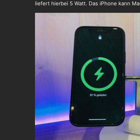
liefert hierbei 5 Watt. Das iPhone kann 