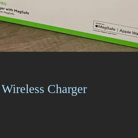
ireless Charger