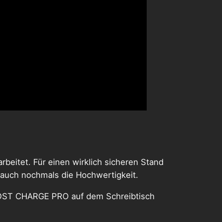
beitet. Für einen wirklich sicheren Stand
t auch nochmals die Hochwertigkeit.
BOOST CHARGE PRO auf dem Schreibtisch