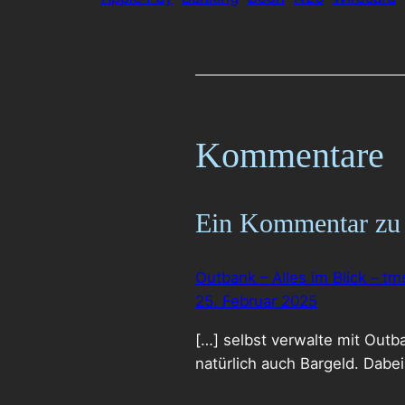
Kommentare
Ein Kommentar zu 
Outbank – Alles im Blick – tm
25. Februar 2025
[…] selbst verwalte mit Outb
natürlich auch Bargeld. Dabei 