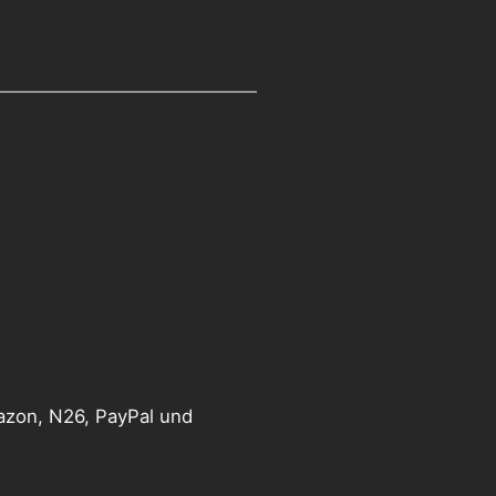
mazon, N26, PayPal und