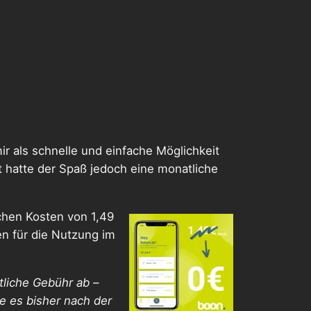
ir als schnelle und einfache Möglichkeit
tzt hatte der Spaß jedoch eine monatliche
ichen Kosten von 1,49
n für die Nutzung im
tliche Gebühr ab –
e es bisher nach der