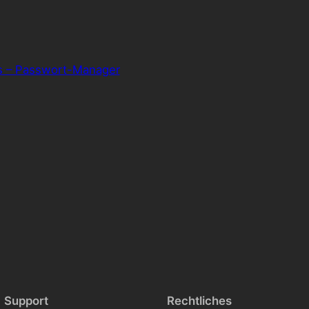
s – Passwort-Manager
Support
Rechtliches