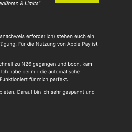
ebühren & Limits“
ssnachweis erforderlich) stehen euch ein
ügung. Für die Nutzung von Apple Pay ist
 schnell zu N26 gegangen und boon. kam
 Ich habe bei mir die automatische
unktioniert für mich perfekt.
bieten. Darauf bin ich sehr gespannt und