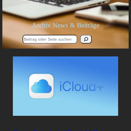
Archiv News & Beiträge
Suchen