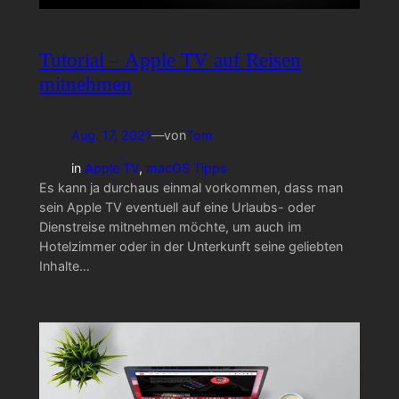
Tutorial – Apple TV auf Reisen
mitnehmen
Aug. 17, 2021
—
von
Tom
in
Apple TV
, 
macOS Tipps
Es kann ja durchaus einmal vorkommen, dass man
sein Apple TV eventuell auf eine Urlaubs- oder
Dienstreise mitnehmen möchte, um auch im
Hotelzimmer oder in der Unterkunft seine geliebten
Inhalte…