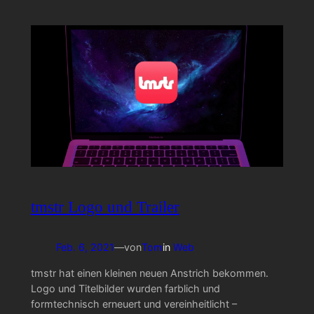
tmstr Logo und Trailer
Feb. 6, 2021
—
von
Tom
in
Web
tmstr hat einen kleinen neuen Anstrich bekommen.
Logo und Titelbilder wurden farblich und
formtechnisch erneuert und vereinheitlicht –