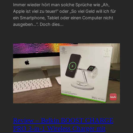
Immer wieder hört man solche Sprüche wie „Ah,
Apple ist viel zu teuer!“ oder „So viel Geld will ich für
ein Smartphone, Tablet oder einen Computer nicht
ausgeben…“. Doch dies…
Review – Belkin BOOST CHARGE
PRO 3-in-1 Wireless Charger mit