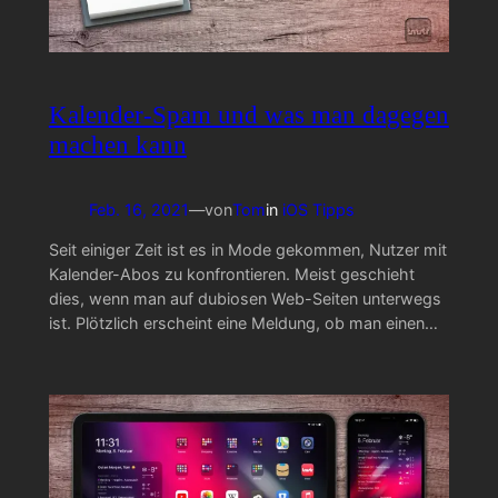
Kalender-Spam und was man dagegen
machen kann
Feb. 16, 2021
—
von
Tom
in
iOS Tipps
Seit einiger Zeit ist es in Mode gekommen, Nutzer mit
Kalender-Abos zu konfrontieren. Meist geschieht
dies, wenn man auf dubiosen Web-Seiten unterwegs
ist. Plötzlich erscheint eine Meldung, ob man einen…