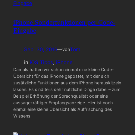
iPhone Sonderfunktionen per Code-
Eingabe
Sep. 30, 2016
—
Tom
von
in
iOS Tipps
, 
iPhone
Damals hatten wir schon einmal eine kleine Code-
Übersicht für das iPhone gepostet, mit der sich
zusätzliche Funktionen aus dem iPhone herauskitzeln
lassen. Es sind teils sehr nützliche Dinge dabei – zum
Beispiel Erhöhung der Sprachqualität oder eine
aussagekräftiger Empfangsanzeige. Hier ist noch
einmal eine kleine Übersicht als Auffrischung des
Wissens.