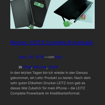
Review: LEITZ Complete Powerbank
Sep. 28, 2015
—
Tom
von
in
iPad
, 
iPhone
, 
Stuff
In den letzten Tagen bin ich wieder in den Genuss
gekommen, ein Leitz-Produkt zu testen. Nach dem
sehr guten Etiketten-Drucker LEITZ Icon gab es
dieses Mal Zubehör für mein iPhone – die LEITZ
Complete Powerbank im Kreditkartenformat.