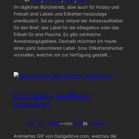
Im täglichen Bürobetrieb, aber auch für Hobby und
Freizeit sind Labels und Etiketten heutzutage
unerlässlich. Sei es ganz simpel der Adressaufkleber
für den Brief, das Label für die Ablagebox oder das
Etikett für eine Flasche. Es gibt zahlreiche
Anwendungsgebiete. Deshalb möchten ich heute
einen ganz besonderen Label- bzw. Etikettendrucker
vorstellen, welcher mir zur Verfügung gestellt…
Die Evolution des iPhones
(Animation)
Sep. 30, 2014
—
Tom
in
iPhone
von
Animiertes GIF von Gadgetlove.com, welches die