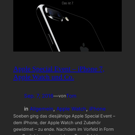
Apple Special Event – iPhone 7,
Apple Watch und Co.
Sep. 7, 2016
—
Tom
von
in
Allgemein
, 
Apple Watch
, 
iPhone
Soeben ging das diesjährige Apple Special Event –
dem iPhone, der Apple Watch und Zubehör
gewidmet – zu ende. Nachdem im Vorfeld in Form