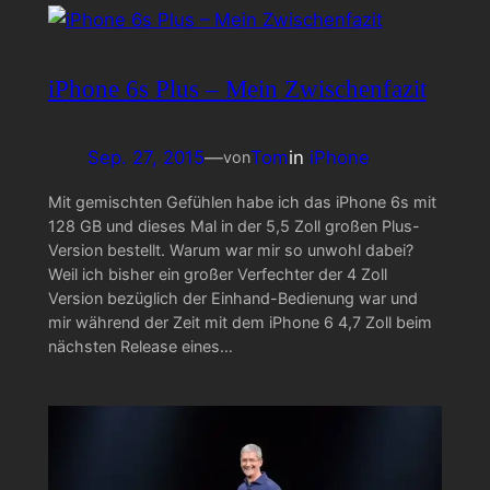
iPhone 6s Plus – Mein Zwischenfazit
Sep. 27, 2015
—
Tom
in
iPhone
von
Mit gemischten Gefühlen habe ich das iPhone 6s mit
128 GB und dieses Mal in der 5,5 Zoll großen Plus-
Version bestellt. Warum war mir so unwohl dabei?
Weil ich bisher ein großer Verfechter der 4 Zoll
Version bezüglich der Einhand-Bedienung war und
mir während der Zeit mit dem iPhone 6 4,7 Zoll beim
nächsten Release eines…