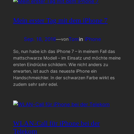
Mein erster Tag mit dem iPhone 7
Sep. 18, 2016
—
Tom
in
iPhone
von
So, nun habe ich das iPhone 7 – in meinem Fall das
mattschwarze Modell – im Einsatz und möchte meine
ersten Eindrücke schildern. Wie nicht anders zu
erwarten, ist auch das neueste iPhone ein
Handschmeichler. In der schwarzen Farbe wirkt es
zudem sehr sehr edel.
WLAN-Call für iPhone bei der
Telekom