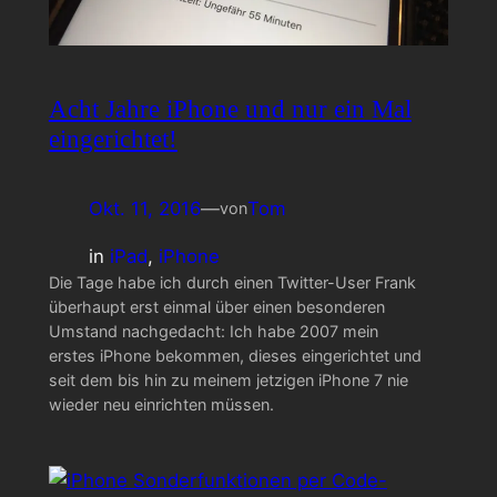
Acht Jahre iPhone und nur ein Mal
eingerichtet!
Okt. 11, 2016
—
Tom
von
in
iPad
, 
iPhone
Die Tage habe ich durch einen Twitter-User Frank
überhaupt erst einmal über einen besonderen
Umstand nachgedacht: Ich habe 2007 mein
erstes iPhone bekommen, dieses eingerichtet und
seit dem bis hin zu meinem jetzigen iPhone 7 nie
wieder neu einrichten müssen.