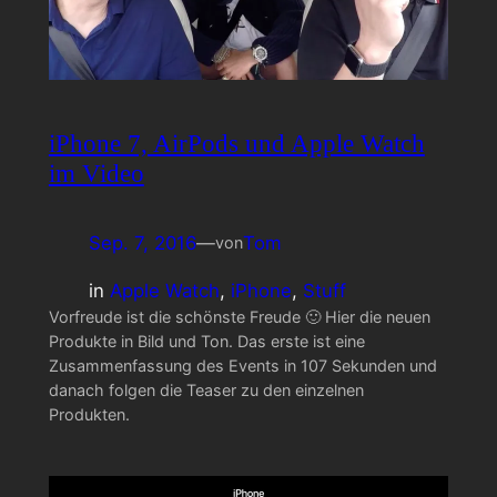
iPhone 7, AirPods und Apple Watch
im Video
Sep. 7, 2016
—
Tom
von
in
Apple Watch
, 
iPhone
, 
Stuff
Vorfreude ist die schönste Freude 🙂 Hier die neuen
Produkte in Bild und Ton. Das erste ist eine
Zusammenfassung des Events in 107 Sekunden und
danach folgen die Teaser zu den einzelnen
Produkten.